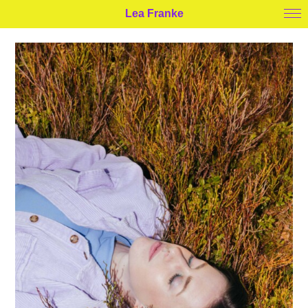
Lea Franke